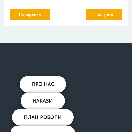
Попередня
Наступна
ПРО НАС
НАКАЗИ
ПЛАН РОБОТИ