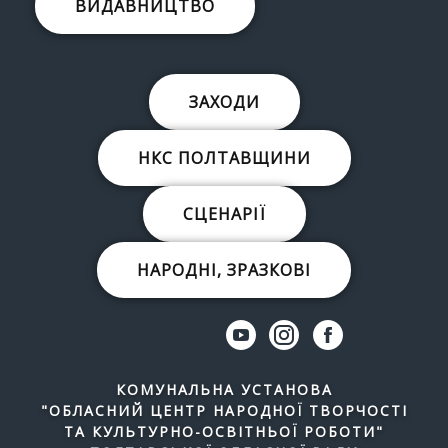
ВИДАВНИЦТВО
ЗАХОДИ
НКС ПОЛТАВЩИНИ
СЦЕНАРІЇ
НАРОДНІ, ЗРАЗКОВІ
КОМУНАЛЬНА УСТАНОВА
"ОБЛАСНИЙ ЦЕНТР НАРОДНОЇ ТВОРЧОСТІ
ТА КУЛЬТУРНО-ОСВІТНЬОЇ РОБОТИ"