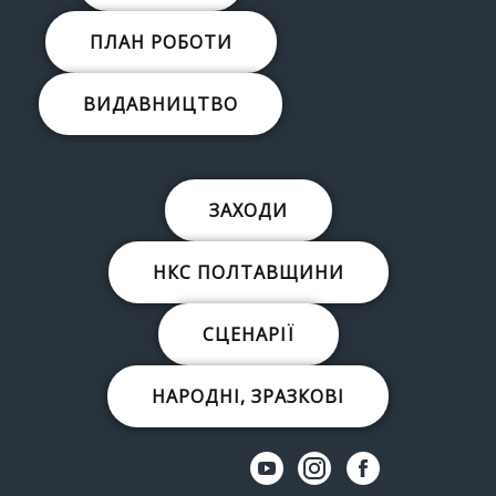
ПЛАН РОБОТИ
ВИДАВНИЦТВО
ЗАХОДИ
НКС ПОЛТАВЩИНИ
СЦЕНАРІЇ
НАРОДНІ, ЗРАЗКОВІ