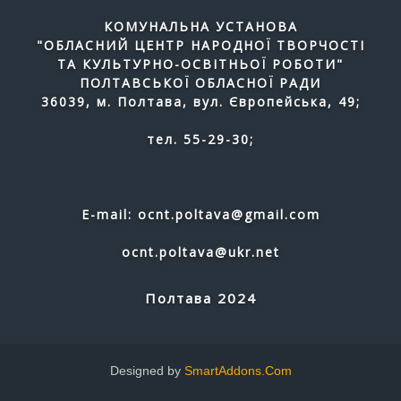
КОМУНАЛЬНА УСТАНОВА
"ОБЛАСНИЙ ЦЕНТР НАРОДНОЇ ТВОРЧОСТІ
ТА КУЛЬТУРНО-ОСВІТНЬОЇ РОБОТИ"
ПОЛТАВСЬКОЇ ОБЛАСНОЇ РАДИ
36039, м. Полтава, вул. Європейська, 49;
тел. 55-29-30;
E-mail: ocnt.poltava@gmail.com
ocnt.poltava@ukr.net
Полтава 2024
Designed by
SmartAddons.Com