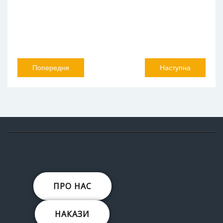
Попередня
Наступна
ПРО НАС
НАКАЗИ