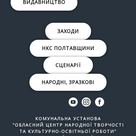
ВИДАВНИЦТВО
ЗАХОДИ
НКС ПОЛТАВЩИНИ
СЦЕНАРІЇ
НАРОДНІ, ЗРАЗКОВІ
КОМУНАЛЬНА УСТАНОВА
"ОБЛАСНИЙ ЦЕНТР НАРОДНОЇ ТВОРЧОСТІ
ТА КУЛЬТУРНО-ОСВІТНЬОЇ РОБОТИ"