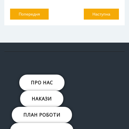
Попередня
Наступна
ПРО НАС
НАКАЗИ
ПЛАН РОБОТИ