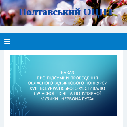
Полтавський ОЦНТ