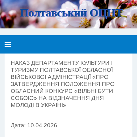
Полтавський ОЦНТ
НАКАЗ ДЕПАРТАМЕНТУ КУЛЬТУРИ І
ТУРИЗМУ ПОЛТАВСЬКОЇ ОБЛАСНОЇ
ВІЙСЬКОВОЇ АДМІНІСТРАЦІЇ «ПРО
ЗАТВЕРДЖЕННЯ ПОЛОЖЕННЯ ПРО
ОБЛАСНИЙ КОНКУРС «ВІЛЬНІ БУТИ
СОБОЮ» НА ВІДЗНАЧЕННЯ ДНЯ
МОЛОДІ В УКРАЇНІ»
Дата: 10.04.2026