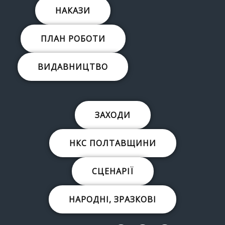
НАКАЗИ
ПЛАН РОБОТИ
ВИДАВНИЦТВО
ЗАХОДИ
НКС ПОЛТАВЩИНИ
СЦЕНАРІЇ
НАРОДНІ, ЗРАЗКОВІ