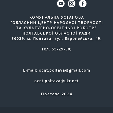
КОМУНАЛЬНА УСТАНОВА
"ОБЛАСНИЙ ЦЕНТР НАРОДНОЇ ТВОРЧОСТІ
ТА КУЛЬТУРНО-ОСВІТНЬОЇ РОБОТИ"
ПОЛТАВСЬКОЇ ОБЛАСНОЇ РАДИ
36039, м. Полтава, вул. Європейська, 49;
тел. 55-29-30;
E-mail: ocnt.poltava@gmail.com
ocnt.poltava@ukr.net
Полтава 2024