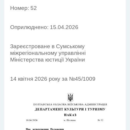
Номер: 52
Оприлюднено: 15.04.2026
Зареєстроване в Сумському
міжрегіональному управлінні
Міністерства юстиції України
14 квітня 2026 року за №45/1009