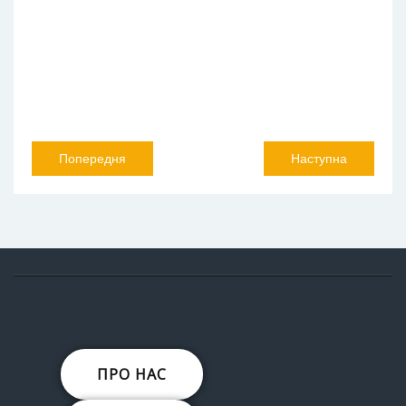
Попередня
Наступна
ПРО НАС