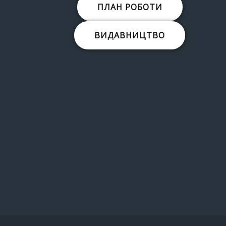
ПЛАН РОБОТИ
ВИДАВНИЦТВО