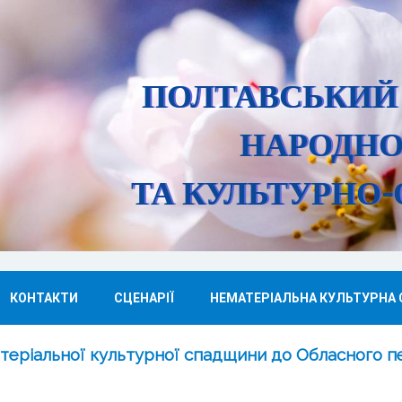
ПОЛТАВСЬКИЙ
НАРОДНО
ТА КУЛЬТУРНО-
КОНТАКТИ
СЦЕНАРІЇ
НЕМАТЕРІАЛЬНА КУЛЬТУРНА
теріальної культурної спадщини до Обласного пе