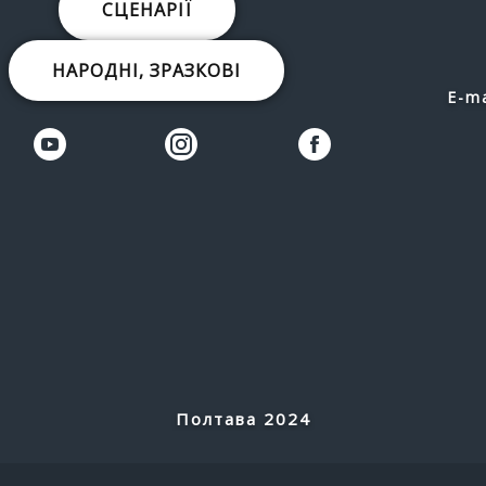
СЦЕНАРІЇ
НАРОДНІ, ЗРАЗКОВІ
E-ma
Полтава 2024