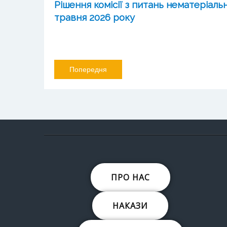
Рішення комісії з питань нематеріал
травня 2026 року
Попередня
ПРО НАС
НАКАЗИ