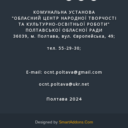
КОМУНАЛЬНА УСТАНОВА
"ОБЛАСНИЙ ЦЕНТР НАРОДНОЇ ТВОРЧОСТІ
ТА КУЛЬТУРНО-ОСВІТНЬОЇ РОБОТИ"
ПОЛТАВСЬКОЇ ОБЛАСНОЇ РАДИ
36039, м. Полтава, вул. Європейська, 49;
тел. 55-29-30;
E-mail: ocnt.poltava@gmail.com
ocnt.poltava@ukr.net
Полтава 2024
Designed by
SmartAddons.Com