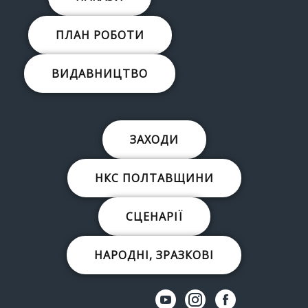
ПЛАН РОБОТИ
ВИДАВНИЦТВО
ЗАХОДИ
НКС ПОЛТАВЩИНИ
СЦЕНАРІЇ
НАРОДНІ, ЗРАЗКОВІ