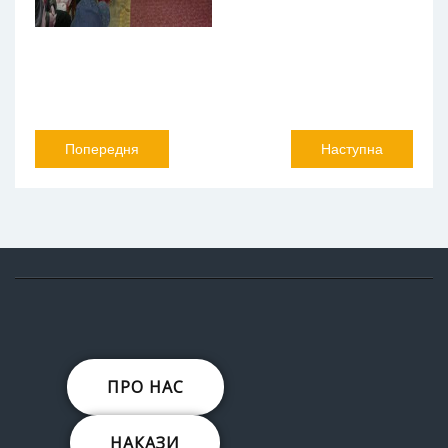
Попередня
Наступна
ПРО НАС
НАКАЗИ