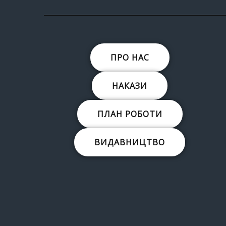
ПРО НАС
НАКАЗИ
ПЛАН РОБОТИ
ВИДАВНИЦТВО