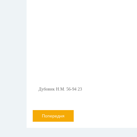
Дубовик Н.М. 56-94 23
Попередня