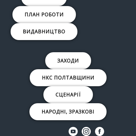
ПЛАН РОБОТИ
ВИДАВНИЦТВО
ЗАХОДИ
НКС ПОЛТАВЩИНИ
СЦЕНАРІЇ
НАРОДНІ, ЗРАЗКОВІ