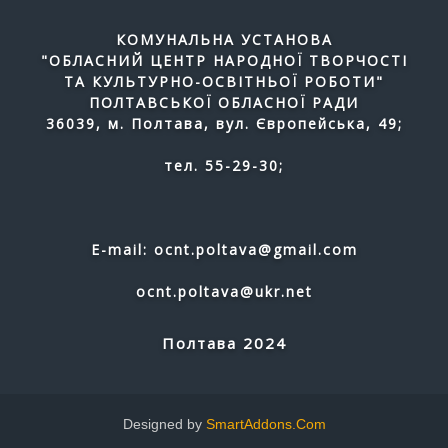
КОМУНАЛЬНА УСТАНОВА
"ОБЛАСНИЙ ЦЕНТР НАРОДНОЇ ТВОРЧОСТІ
ТА КУЛЬТУРНО-ОСВІТНЬОЇ РОБОТИ"
ПОЛТАВСЬКОЇ ОБЛАСНОЇ РАДИ
36039, м. Полтава, вул. Європейська, 49;
тел. 55-29-30;
E-mail: ocnt.poltava@gmail.com
ocnt.poltava@ukr.net
Полтава 2024
Designed by
SmartAddons.Com