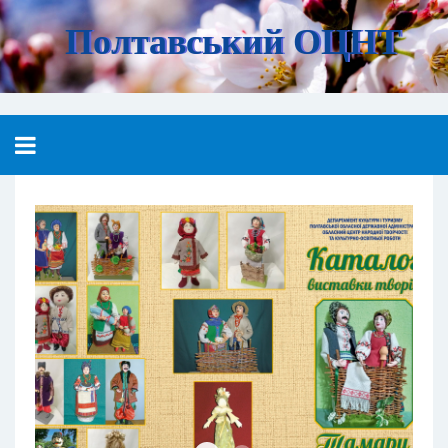
Полтавський ОЦНТ