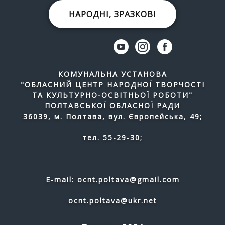
НАРОДНІ, ЗРАЗКОВІ
КОМУНАЛЬНА УСТАНОВА
"ОБЛАСНИЙ ЦЕНТР НАРОДНОЇ ТВОРЧОСТІ
ТА КУЛЬТУРНО-ОСВІТНЬОЇ РОБОТИ"
ПОЛТАВСЬКОЇ ОБЛАСНОЇ РАДИ
36039, м. Полтава, вул. Європейська, 49;
тел. 55-29-30;
E-mail: ocnt.poltava@gmail.com
ocnt.poltava@ukr.net