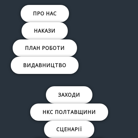
ПРО НАС
НАКАЗИ
ПЛАН РОБОТИ
ВИДАВНИЦТВО
ЗАХОДИ
НКС ПОЛТАВЩИНИ
СЦЕНАРІЇ