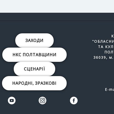
К
ЗАХОДИ
"ОБЛАСНИ
ТА КУ
ПОЛ
НКС ПОЛТАВЩИНИ
36039, м.
СЦЕНАРІЇ
НАРОДНІ, ЗРАЗКОВІ
E-ma