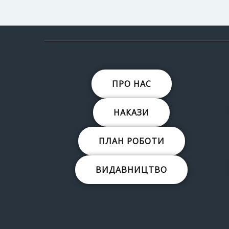
ПРО НАС
НАКАЗИ
ПЛАН РОБОТИ
ВИДАВНИЦТВО