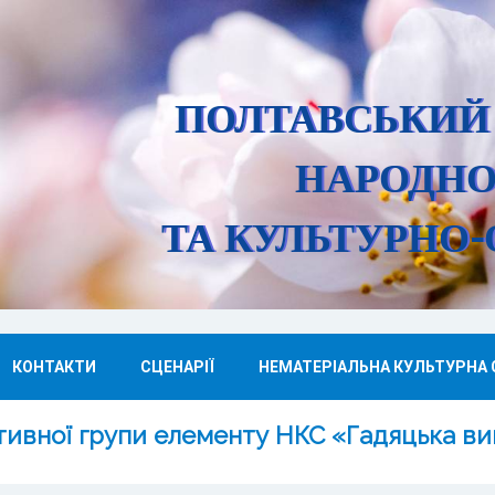
ПОЛТАВСЬКИЙ
НАРОДНО
ТА КУЛЬТУРНО-
КОНТАКТИ
СЦЕНАРІЇ
НЕМАТЕРІАЛЬНА КУЛЬТУРНА
іативної групи елементу НКС «Гадяцька в